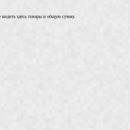
 видеть здесь товары и общую сумму.