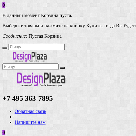
0
В данный момент Корзина пуста.
Выберите товары и нажмите на кнопку Купить, тогда Вы будете
Сообщение:
Пустая Корзина
+7 495 363-7895
Обратная связь
Напишите нам
0