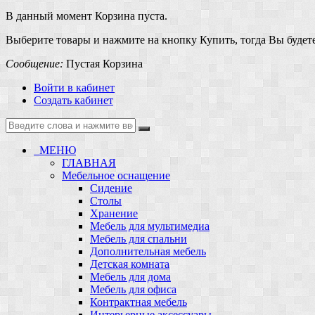
В данный момент Корзина пуста.
Выберите товары и нажмите на кнопку Купить, тогда Вы будете
Сообщение:
Пустая Корзина
Войти в кабинет
Создать кабинет
МЕНЮ
ГЛАВНАЯ
Мебельное оснащение
Сидение
Столы
Хранение
Мебель для мультимедиа
Мебель для спальни
Дополнительная мебель
Детская комната
Мебель для дома
Мебель для офиса
Контрактная мебель
Интерьерные аксессуары