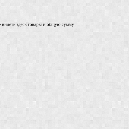
 видеть здесь товары и общую сумму.