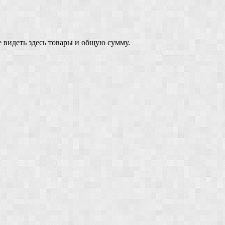
 видеть здесь товары и общую сумму.