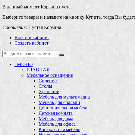
В данный момент Корзина пуста.
Выберите товары и нажмите на кнопку Купить, тогда Вы будете
Сообщение:
Пустая Корзина
Войти в кабинет
Создать кабинет
МЕНЮ
ГЛАВНАЯ
Мебельное оснащение
Сидение
Столы
Хранение
Мебель для мультимедиа
Мебель для спальни
Дополнительная мебель
Детская комната
Мебель для дома
Мебель для офиса
Контрактная мебель
Интерьерные аксессуары