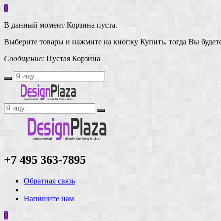
0
В данный момент Корзина пуста.
Выберите товары и нажмите на кнопку Купить, тогда Вы будете
Сообщение:
Пустая Корзина
+7 495 363-7895
Обратная связь
Напишите нам
0