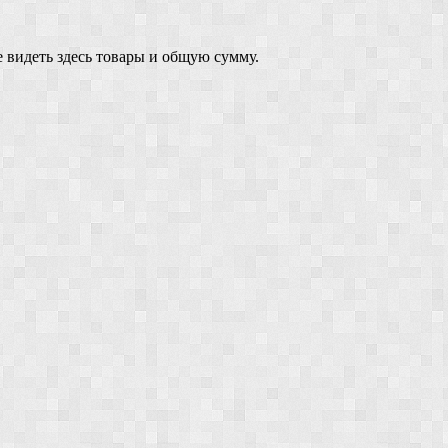
 видеть здесь товары и общую сумму.