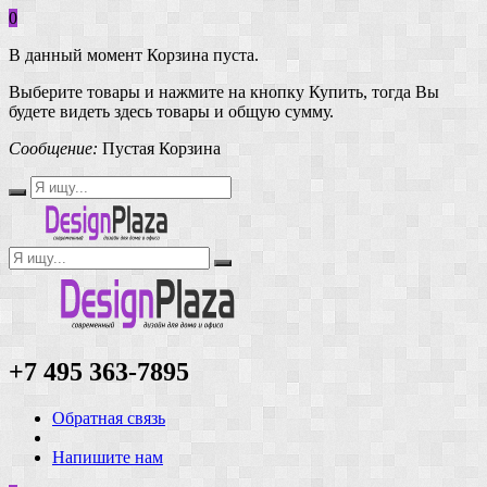
0
В данный момент Корзина пуста.
Выберите товары и нажмите на кнопку Купить, тогда Вы
будете видеть здесь товары и общую сумму.
Сообщение:
Пустая Корзина
+7 495 363-7895
Обратная связь
Напишите нам