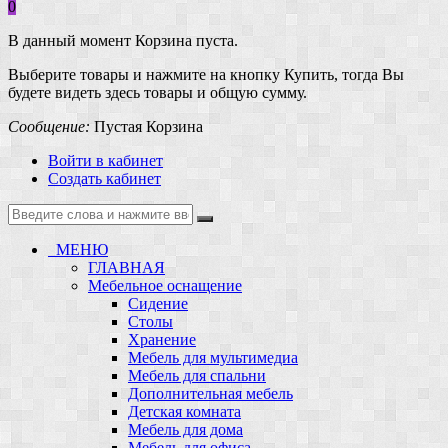
0
В данный момент Корзина пуста.
Выберите товары и нажмите на кнопку Купить, тогда Вы
будете видеть здесь товары и общую сумму.
Сообщение:
Пустая Корзина
Войти в кабинет
Создать кабинет
МЕНЮ
ГЛАВНАЯ
Мебельное оснащение
Сидение
Столы
Хранение
Мебель для мультимедиа
Мебель для спальни
Дополнительная мебель
Детская комната
Мебель для дома
Мебель для офиса