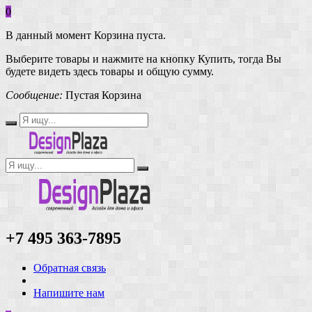
0
В данный момент Корзина пуста.
Выберите товары и нажмите на кнопку Купить, тогда Вы
будете видеть здесь товары и общую сумму.
Сообщение:
Пустая Корзина
+7 495 363-7895
Обратная связь
Напишите нам