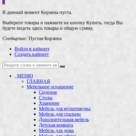
0
В данный момент Корзина пуста.
Выберите товары и нажмите на кнопку Купить, тогда Вы
будете видеть здесь товары и общую сумму.
Сообщение:
Пустая Корзина
Войти в кабинет
Создать кабинет
МЕНЮ
ГЛАВНАЯ
Мебельное оснащение
Сидение
Столы
Хранение
Мебель для мультимедиа
Мебель для спальни
Дополнительная мебель
Детская комната
Мебель для дома
Мебель для офиса