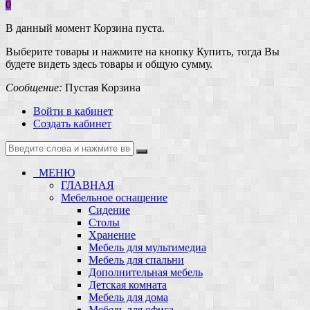
0
В данный момент Корзина пуста.
Выберите товары и нажмите на кнопку Купить, тогда Вы
будете видеть здесь товары и общую сумму.
Сообщение:
Пустая Корзина
Войти в кабинет
Создать кабинет
МЕНЮ
ГЛАВНАЯ
Мебельное оснащение
Сидение
Столы
Хранение
Мебель для мультимедиа
Мебель для спальни
Дополнительная мебель
Детская комната
Мебель для дома
Мебель для офиса