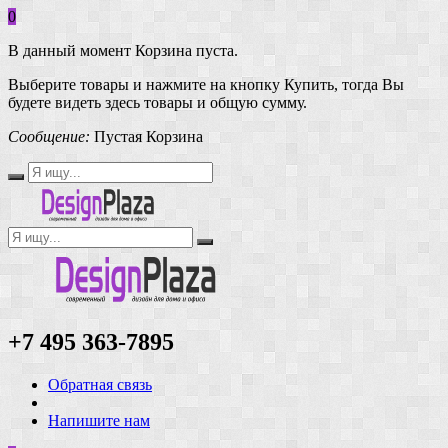
0
В данный момент Корзина пуста.
Выберите товары и нажмите на кнопку Купить, тогда Вы
будете видеть здесь товары и общую сумму.
Сообщение:
Пустая Корзина
+7 495 363-7895
Обратная связь
Напишите нам