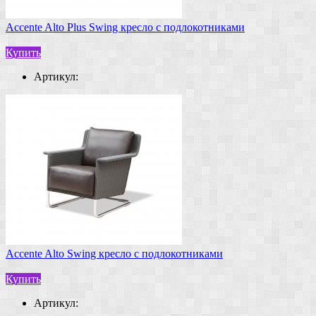
Accente Alto Plus Swing кресло с подлокотниками
Купить
Артикул:
Accente Alto Swing кресло с подлокотниками
Купить
Артикул: