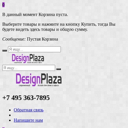
0
В данный момент Корзина пуста.
Выберите товары и нажмите на кнопку Купить, тогда Вы
будете видеть здесь товары и общую сумму.
Сообщение:
Пустая Корзина
+7 495 363-7895
Обратная связь
Напишите нам