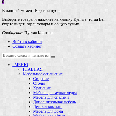
0
В данный момент Корзина пуста.
Выберите товары и нажмите на кнопку Купить, тогда Вы
будете видеть здесь товары и общую сумму.
Сообщение:
Пустая Корзина
Войти в кабинет
Создать кабинет
МЕНЮ
ГЛАВНАЯ
Мебельное оснащение
Сидение
Столы
Хранение
Мебель для мультимедиа
Мебель для спальни
Дополнительная мебель
Детская комната
Мебель для дома
Мебель для офиса