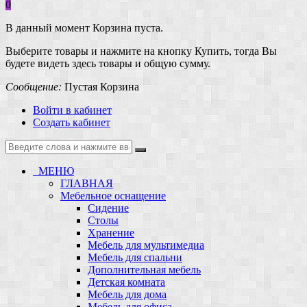
0
В данный момент Корзина пуста.
Выберите товары и нажмите на кнопку Купить, тогда Вы
будете видеть здесь товары и общую сумму.
Сообщение:
Пустая Корзина
Войти в кабинет
Создать кабинет
МЕНЮ
ГЛАВНАЯ
Мебельное оснащение
Сидение
Столы
Хранение
Мебель для мультимедиа
Мебель для спальни
Дополнительная мебель
Детская комната
Мебель для дома
Мебель для офиса