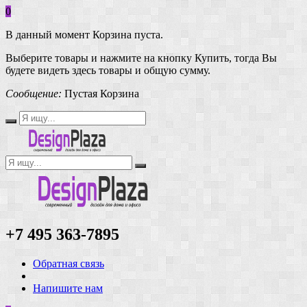
0
В данный момент Корзина пуста.
Выберите товары и нажмите на кнопку Купить, тогда Вы
будете видеть здесь товары и общую сумму.
Сообщение:
Пустая Корзина
+7 495 363-7895
Обратная связь
Напишите нам