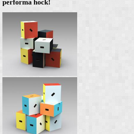
performa hock!