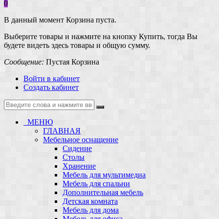
0
В данный момент Корзина пуста.
Выберите товары и нажмите на кнопку Купить, тогда Вы
будете видеть здесь товары и общую сумму.
Сообщение:
Пустая Корзина
Войти в кабинет
Создать кабинет
МЕНЮ
ГЛАВНАЯ
Мебельное оснащение
Сидение
Столы
Хранение
Мебель для мультимедиа
Мебель для спальни
Дополнительная мебель
Детская комната
Мебель для дома
Мебель для офиса