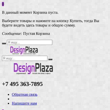
0
В данный момент Корзина пуста.
Выберите товары и нажмите на кнопку Купить, тогда Вы
будете видеть здесь товары и общую сумму.
Сообщение:
Пустая Корзина
+7 495 363-7895
Обратная связь
Напишите нам