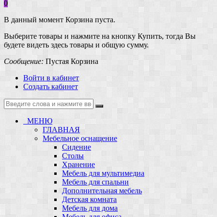
0
В данный момент Корзина пуста.
Выберите товары и нажмите на кнопку Купить, тогда Вы
будете видеть здесь товары и общую сумму.
Сообщение:
Пустая Корзина
Войти в кабинет
Создать кабинет
МЕНЮ
ГЛАВНАЯ
Мебельное оснащение
Сидение
Столы
Хранение
Мебель для мультимедиа
Мебель для спальни
Дополнительная мебель
Детская комната
Мебель для дома
Мебель для офиса