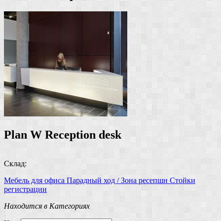
Plan W Reception desk
Склад:
Мебель для офиса
Парадный ход / Зона ресепшн
Стойки
регистрации
Находится в Категориях