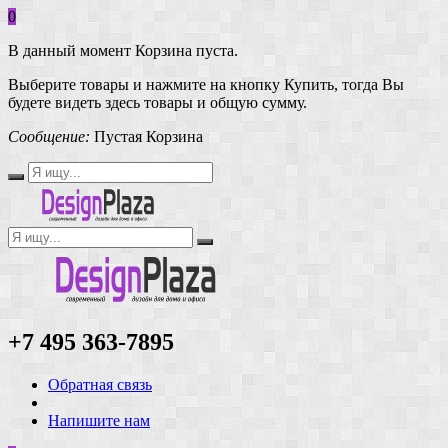
0
В данный момент Корзина пуста.
Выберите товары и нажмите на кнопку Купить, тогда Вы
будете видеть здесь товары и общую сумму.
Сообщение:
Пустая Корзина
+7 495 363-7895
Обратная связь
Напишите нам