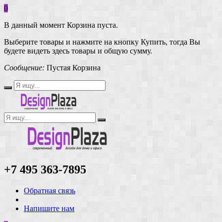
0
В данный момент Корзина пуста.
Выберите товары и нажмите на кнопку Купить, тогда Вы
будете видеть здесь товары и общую сумму.
Сообщение:
Пустая Корзина
+7 495 363-7895
Обратная связь
Напишите нам