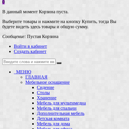
0
В данный момент Корзина пуста.
Выберите товары и нажмите на кнопку Купить, тогда Вы
будете видеть здесь товары и общую сумму.
Сообщение:
Пустая Корзина
Войти в кабинет
Создать кабинет
МЕНЮ
ГЛАВНАЯ
Мебельное оснащение
Сидение
Столы
Хранение
Мебель для мультимедиа
Мебель для спальни
Дополнительная мебель
Детская комната
Мебель для дома
Мебель для офиса