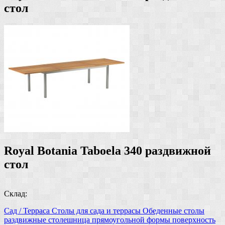
стол
Royal Botania Taboela 340 раздвижной
стол
Склад:
Сад / Терраса
Столы для сада и террасы
Обеденные столы
раздвижные
столешница прямоугольной формы
поверхность