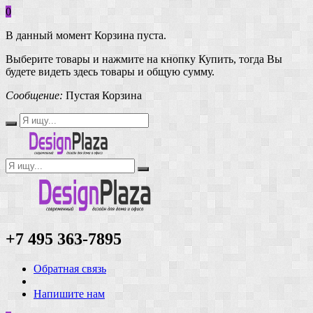
0
В данный момент Корзина пуста.
Выберите товары и нажмите на кнопку Купить, тогда Вы
будете видеть здесь товары и общую сумму.
Сообщение:
Пустая Корзина
+7 495 363-7895
Обратная связь
Напишите нам