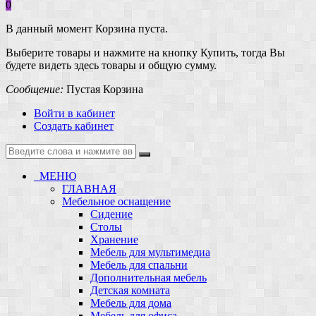
0
В данный момент Корзина пуста.
Выберите товары и нажмите на кнопку Купить, тогда Вы
будете видеть здесь товары и общую сумму.
Сообщение:
Пустая Корзина
Войти в кабинет
Создать кабинет
МЕНЮ
ГЛАВНАЯ
Мебельное оснащение
Сидение
Столы
Хранение
Мебель для мультимедиа
Мебель для спальни
Дополнительная мебель
Детская комната
Мебель для дома
Мебель для офиса