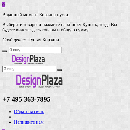
0
В данный момент Корзина пуста.
Выберите товары и нажмите на кнопку Купить, тогда Вы
будете видеть здесь товары и общую сумму.
Сообщение:
Пустая Корзина
+7 495 363-7895
Обратная связь
Напишите нам