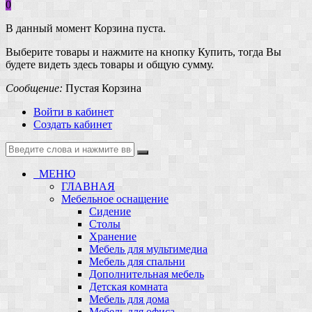
0
В данный момент Корзина пуста.
Выберите товары и нажмите на кнопку Купить, тогда Вы
будете видеть здесь товары и общую сумму.
Сообщение:
Пустая Корзина
Войти в кабинет
Создать кабинет
МЕНЮ
ГЛАВНАЯ
Мебельное оснащение
Сидение
Столы
Хранение
Мебель для мультимедиа
Мебель для спальни
Дополнительная мебель
Детская комната
Мебель для дома
Мебель для офиса