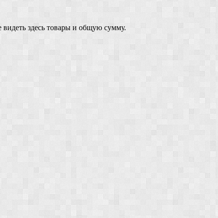
 видеть здесь товары и общую сумму.