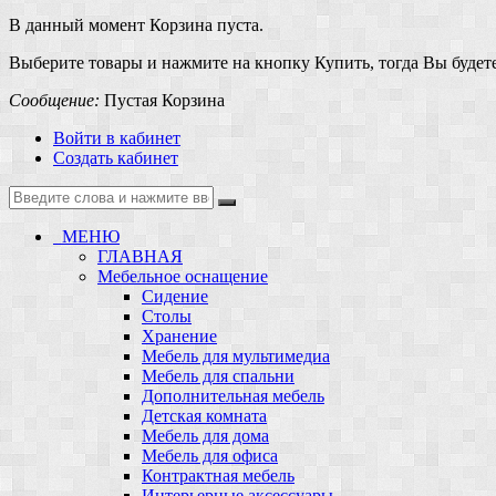
В данный момент Корзина пуста.
Выберите товары и нажмите на кнопку Купить, тогда Вы будете
Сообщение:
Пустая Корзина
Войти в кабинет
Создать кабинет
МЕНЮ
ГЛАВНАЯ
Мебельное оснащение
Сидение
Столы
Хранение
Мебель для мультимедиа
Мебель для спальни
Дополнительная мебель
Детская комната
Мебель для дома
Мебель для офиса
Контрактная мебель
Интерьерные аксессуары