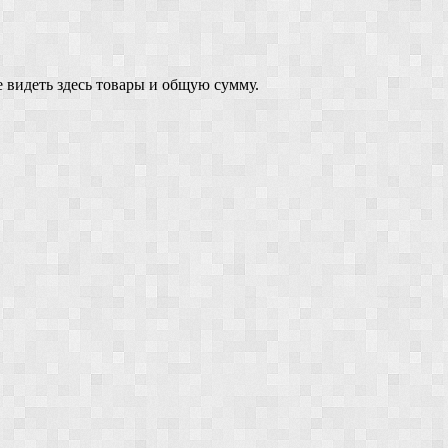
 видеть здесь товары и общую сумму.