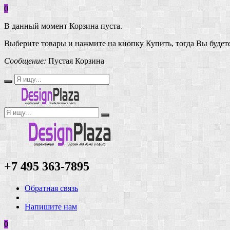
0
В данный момент Корзина пуста.
Выберите товары и нажмите на кнопку Купить, тогда Вы будете
Сообщение:
Пустая Корзина
+7 495 363-7895
Обратная связь
Напишите нам
0