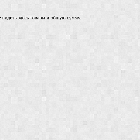
 видеть здесь товары и общую сумму.