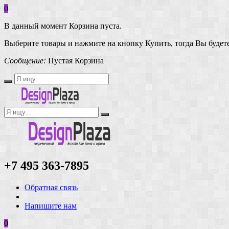
0
В данный момент Корзина пуста.
Выберите товары и нажмите на кнопку Купить, тогда Вы будете
Сообщение:
Пустая Корзина
+7 495 363-7895
Обратная связь
Напишите нам
0