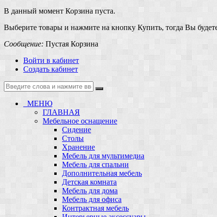
В данный момент Корзина пуста.
Выберите товары и нажмите на кнопку Купить, тогда Вы будете
Сообщение:
Пустая Корзина
Войти в кабинет
Создать кабинет
МЕНЮ
ГЛАВНАЯ
Мебельное оснащение
Сидение
Столы
Хранение
Мебель для мультимедиа
Мебель для спальни
Дополнительная мебель
Детская комната
Мебель для дома
Мебель для офиса
Контрактная мебель
Интерьерные аксессуары