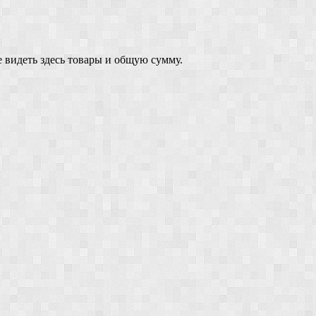
 видеть здесь товары и общую сумму.