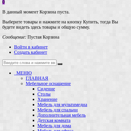
0
В данный момент Корзина пуста.
Выберите товары и нажмите на кнопку Купить, тогда Вы
будете видеть здесь товары и общую сумму.
Сообщение:
Пустая Корзина
Войти в кабинет
Создать кабинет
МЕНЮ
ГЛАВНАЯ
Мебельное оснащение
Сидение
Столы
Хранение
Мебель для мультимедиа
Мебель для спальни
Дополнительная мебель
Детская комната
Мебель для дома
Мебель для офиса