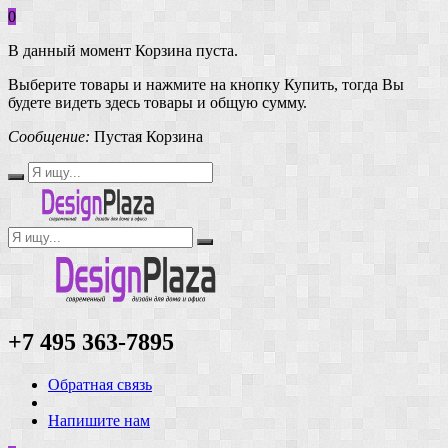
0
В данный момент Корзина пуста.
Выберите товары и нажмите на кнопку Купить, тогда Вы
будете видеть здесь товары и общую сумму.
Сообщение:
Пустая Корзина
+7 495 363-7895
Обратная связь
Напишите нам