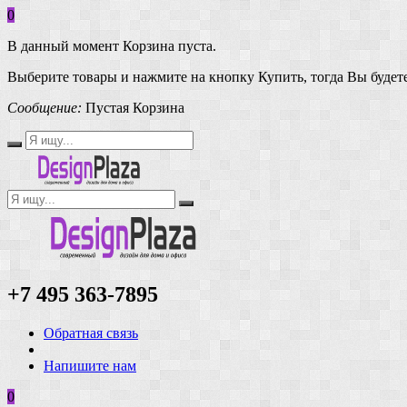
0
В данный момент Корзина пуста.
Выберите товары и нажмите на кнопку Купить, тогда Вы будете
Сообщение:
Пустая Корзина
+7 495 363-7895
Обратная связь
Напишите нам
0