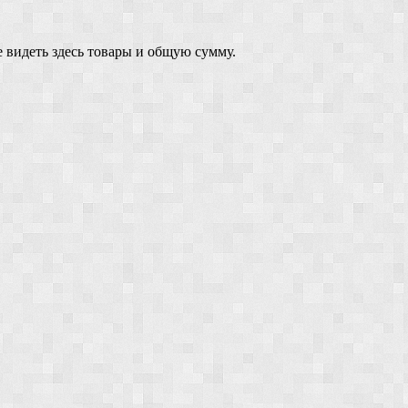
 видеть здесь товары и общую сумму.