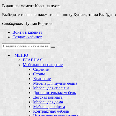
В данный момент Корзина пуста.
Выберите товары и нажмите на кнопку Купить, тогда Вы будете
Сообщение:
Пустая Корзина
Войти в кабинет
Создать кабинет
МЕНЮ
ГЛАВНАЯ
Мебельное оснащение
Сидение
Столы
Хранение
Мебель для мультимедиа
Мебель для спальни
Дополнительная мебель
Детская комната
Мебель для дома
Мебель для офиса
Контрактная мебель
Интерьерные аксессуары