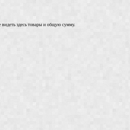
 видеть здесь товары и общую сумму.