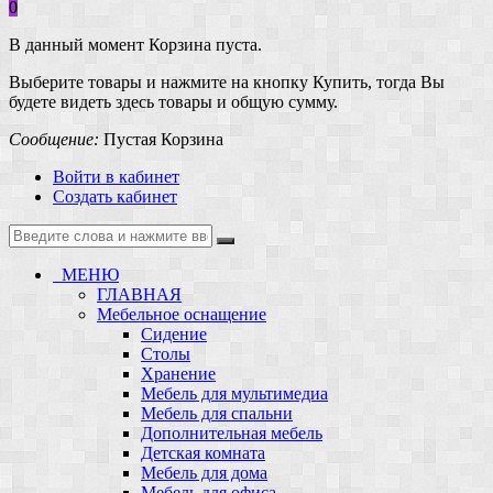
0
В данный момент Корзина пуста.
Выберите товары и нажмите на кнопку Купить, тогда Вы
будете видеть здесь товары и общую сумму.
Сообщение:
Пустая Корзина
Войти в кабинет
Создать кабинет
МЕНЮ
ГЛАВНАЯ
Мебельное оснащение
Сидение
Столы
Хранение
Мебель для мультимедиа
Мебель для спальни
Дополнительная мебель
Детская комната
Мебель для дома
Мебель для офиса