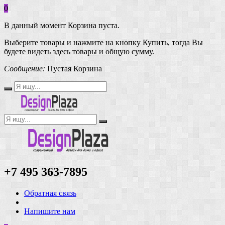
0
В данный момент Корзина пуста.
Выберите товары и нажмите на кнопку Купить, тогда Вы
будете видеть здесь товары и общую сумму.
Сообщение:
Пустая Корзина
+7 495 363-7895
Обратная связь
Напишите нам