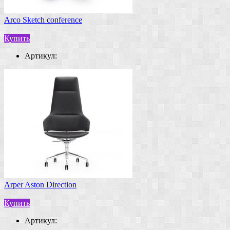
Arco Sketch conference
Купить
Артикул:
Arper Aston Direction
Купить
Артикул: