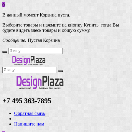
0
В данный момент Корзина пуста.
Выберите товары и нажмите на кнопку Купить, тогда Вы
будете видеть здесь товары и общую сумму.
Сообщение:
Пустая Корзина
+7 495 363-7895
Обратная связь
Напишите нам