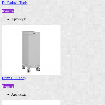
De Padova Tools
Купить
Артикул:
Denz D3 Caddy
Купить
Артикул: