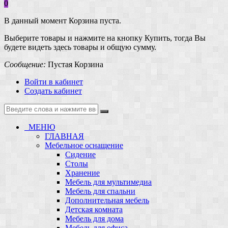
0
В данный момент Корзина пуста.
Выберите товары и нажмите на кнопку Купить, тогда Вы
будете видеть здесь товары и общую сумму.
Сообщение:
Пустая Корзина
Войти в кабинет
Создать кабинет
МЕНЮ
ГЛАВНАЯ
Мебельное оснащение
Сидение
Столы
Хранение
Мебель для мультимедиа
Мебель для спальни
Дополнительная мебель
Детская комната
Мебель для дома
Мебель для офиса