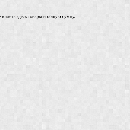
 видеть здесь товары и общую сумму.