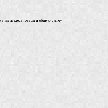
 видеть здесь товары и общую сумму.