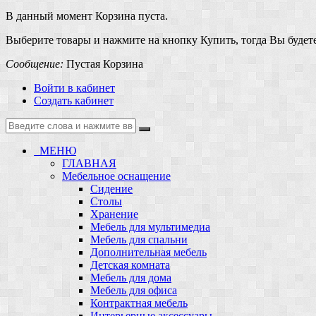
В данный момент Корзина пуста.
Выберите товары и нажмите на кнопку Купить, тогда Вы будете
Сообщение:
Пустая Корзина
Войти в кабинет
Создать кабинет
МЕНЮ
ГЛАВНАЯ
Мебельное оснащение
Сидение
Столы
Хранение
Мебель для мультимедиа
Мебель для спальни
Дополнительная мебель
Детская комната
Мебель для дома
Мебель для офиса
Контрактная мебель
Интерьерные аксессуары