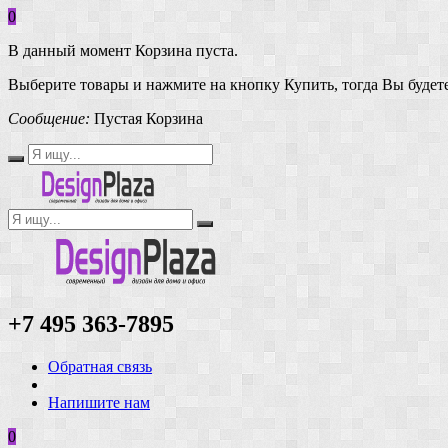
0
В данный момент Корзина пуста.
Выберите товары и нажмите на кнопку Купить, тогда Вы будете
Сообщение:
Пустая Корзина
+7 495 363-7895
Обратная связь
Напишите нам
0