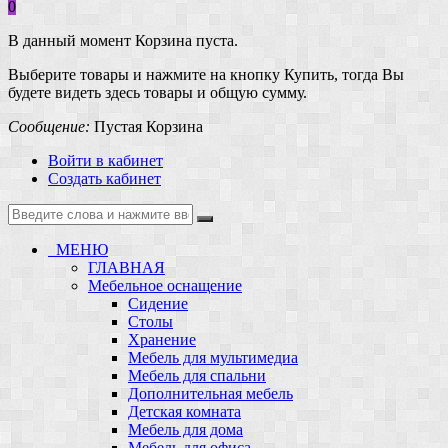
0
В данный момент Корзина пуста.
Выберите товары и нажмите на кнопку Купить, тогда Вы
будете видеть здесь товары и общую сумму.
Сообщение:
Пустая Корзина
Войти в кабинет
Создать кабинет
МЕНЮ
ГЛАВНАЯ
Мебельное оснащение
Сидение
Столы
Хранение
Мебель для мультимедиа
Мебель для спальни
Дополнительная мебель
Детская комната
Мебель для дома
Мебель для офиса