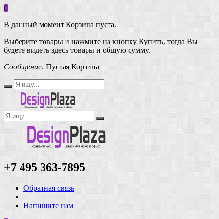
0
В данный момент Корзина пуста.
Выберите товары и нажмите на кнопку Купить, тогда Вы
будете видеть здесь товары и общую сумму.
Сообщение:
Пустая Корзина
+7 495 363-7895
Обратная связь
Напишите нам