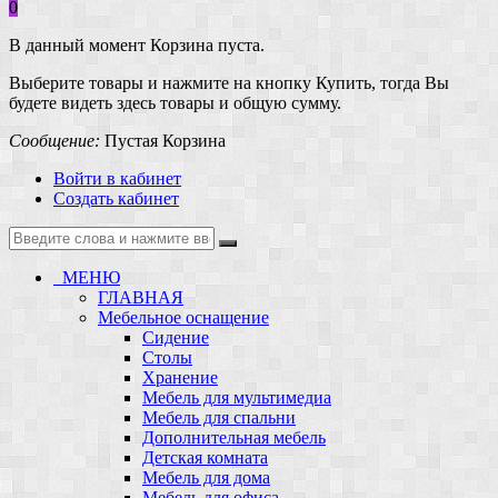
0
В данный момент Корзина пуста.
Выберите товары и нажмите на кнопку Купить, тогда Вы
будете видеть здесь товары и общую сумму.
Сообщение:
Пустая Корзина
Войти в кабинет
Создать кабинет
МЕНЮ
ГЛАВНАЯ
Мебельное оснащение
Сидение
Столы
Хранение
Мебель для мультимедиа
Мебель для спальни
Дополнительная мебель
Детская комната
Мебель для дома
Мебель для офиса