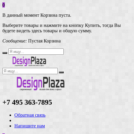
0
В данный момент Корзина пуста.
Выберите товары и нажмите на кнопку Купить, тогда Вы
будете видеть здесь товары и общую сумму.
Сообщение:
Пустая Корзина
+7 495 363-7895
Обратная связь
Напишите нам