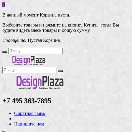
0
В данный момент Корзина пуста.
Выберите товары и нажмите на кнопку Купить, тогда Вы
будете видеть здесь товары и общую сумму.
Сообщение:
Пустая Корзина
+7 495 363-7895
Обратная связь
Напишите нам