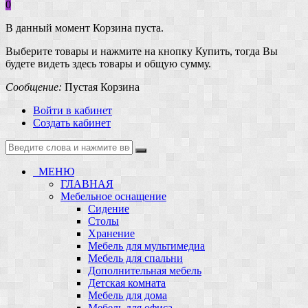
0
В данный момент Корзина пуста.
Выберите товары и нажмите на кнопку Купить, тогда Вы
будете видеть здесь товары и общую сумму.
Сообщение:
Пустая Корзина
Войти в кабинет
Создать кабинет
МЕНЮ
ГЛАВНАЯ
Мебельное оснащение
Сидение
Столы
Хранение
Мебель для мультимедиа
Мебель для спальни
Дополнительная мебель
Детская комната
Мебель для дома
Мебель для офиса