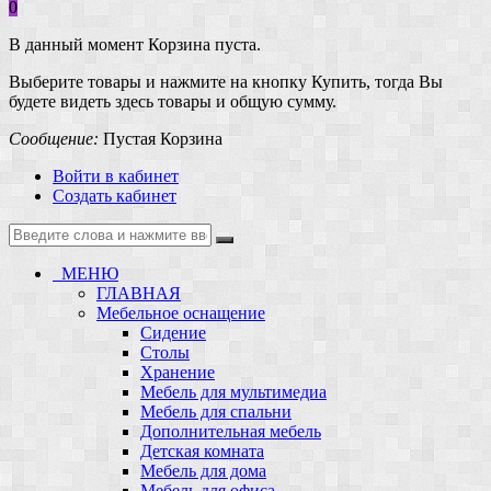
0
В данный момент Корзина пуста.
Выберите товары и нажмите на кнопку Купить, тогда Вы
будете видеть здесь товары и общую сумму.
Сообщение:
Пустая Корзина
Войти в кабинет
Создать кабинет
МЕНЮ
ГЛАВНАЯ
Мебельное оснащение
Сидение
Столы
Хранение
Мебель для мультимедиа
Мебель для спальни
Дополнительная мебель
Детская комната
Мебель для дома
Мебель для офиса