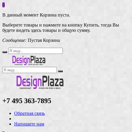
0
В данный момент Корзина пуста.
Выберите товары и нажмите на кнопку Купить, тогда Вы
будете видеть здесь товары и общую сумму.
Сообщение:
Пустая Корзина
+7 495 363-7895
Обратная связь
Напишите нам