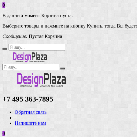
0
В данный момент Корзина пуста.
Выберите товары и нажмите на кнопку Купить, тогда Вы будете
Сообщение:
Пустая Корзина
+7 495 363-7895
Обратная связь
Напишите нам
0