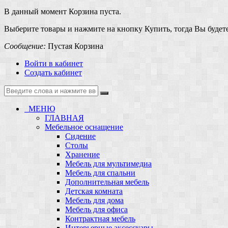
В данный момент Корзина пуста.
Выберите товары и нажмите на кнопку Купить, тогда Вы будете
Сообщение:
Пустая Корзина
Войти в кабинет
Создать кабинет
МЕНЮ
ГЛАВНАЯ
Мебельное оснащение
Сидение
Столы
Хранение
Мебель для мультимедиа
Мебель для спальни
Дополнительная мебель
Детская комната
Мебель для дома
Мебель для офиса
Контрактная мебель
Интерьерные аксессуары