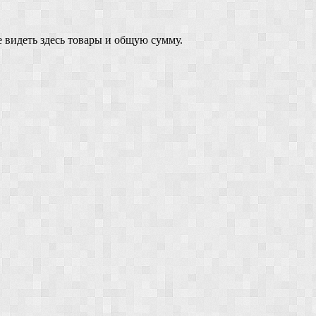
 видеть здесь товары и общую сумму.