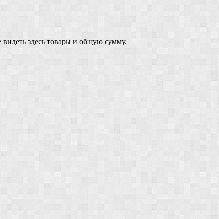
 видеть здесь товары и общую сумму.