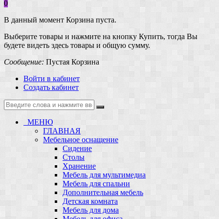
0
В данный момент Корзина пуста.
Выберите товары и нажмите на кнопку Купить, тогда Вы
будете видеть здесь товары и общую сумму.
Сообщение:
Пустая Корзина
Войти в кабинет
Создать кабинет
МЕНЮ
ГЛАВНАЯ
Мебельное оснащение
Сидение
Столы
Хранение
Мебель для мультимедиа
Мебель для спальни
Дополнительная мебель
Детская комната
Мебель для дома
Мебель для офиса