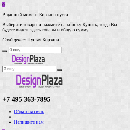
0
В данный момент Корзина пуста.
Выберите товары и нажмите на кнопку Купить, тогда Вы
будете видеть здесь товары и общую сумму.
Сообщение:
Пустая Корзина
+7 495 363-7895
Обратная связь
Напишите нам