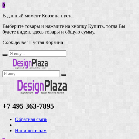
0
В данный момент Корзина пуста.
Выберите товары и нажмите на кнопку Купить, тогда Вы
будете видеть здесь товары и общую сумму.
Сообщение:
Пустая Корзина
+7 495 363-7895
Обратная связь
Напишите нам