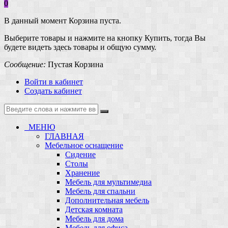
0
В данный момент Корзина пуста.
Выберите товары и нажмите на кнопку Купить, тогда Вы
будете видеть здесь товары и общую сумму.
Сообщение:
Пустая Корзина
Войти в кабинет
Создать кабинет
МЕНЮ
ГЛАВНАЯ
Мебельное оснащение
Сидение
Столы
Хранение
Мебель для мультимедиа
Мебель для спальни
Дополнительная мебель
Детская комната
Мебель для дома
Мебель для офиса