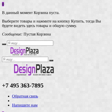
0
В данный момент Корзина пуста.
Выберите товары и нажмите на кнопку Купить, тогда Вы
будете видеть здесь товары и общую сумму.
Сообщение:
Пустая Корзина
+7 495 363-7895
Обратная связь
Напишите нам