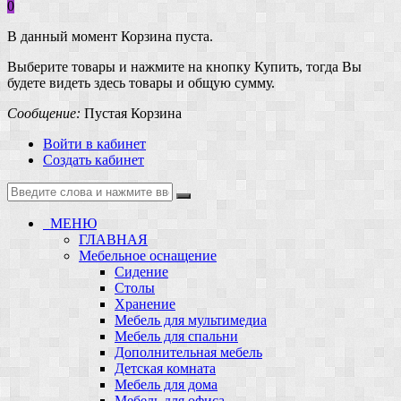
0
В данный момент Корзина пуста.
Выберите товары и нажмите на кнопку Купить, тогда Вы
будете видеть здесь товары и общую сумму.
Сообщение:
Пустая Корзина
Войти в кабинет
Создать кабинет
МЕНЮ
ГЛАВНАЯ
Мебельное оснащение
Сидение
Столы
Хранение
Мебель для мультимедиа
Мебель для спальни
Дополнительная мебель
Детская комната
Мебель для дома
Мебель для офиса