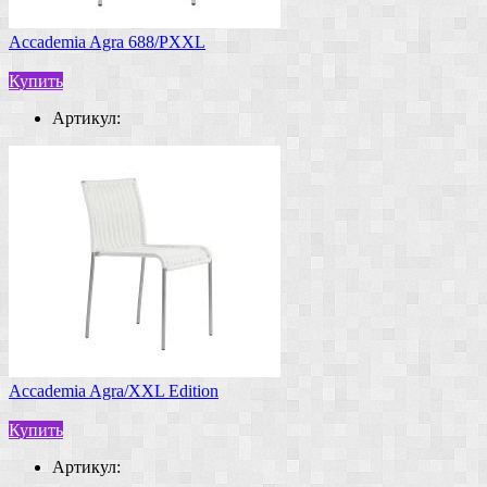
Accademia Agra 688/PXXL
Купить
Артикул:
Accademia Agra/XXL Edition
Купить
Артикул: