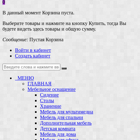
0
В данный момент Корзина пуста.
Выберите товары и нажмите на кнопку Купить, тогда Вы
будете видеть здесь товары и общую сумму.
Сообщение:
Пустая Корзина
Войти в кабинет
Создать кабинет
МЕНЮ
ГЛАВНАЯ
Мебельное оснащение
Сидение
Столы
Хранение
Мебель для мультимедиа
Мебель для спальни
Дополнительная мебель
Детская комната
Мебель для дома
Мебель для офиса