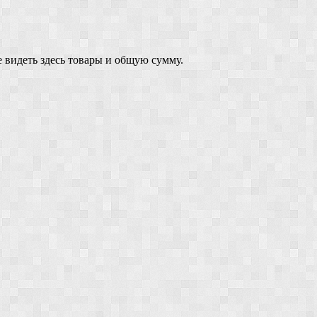
 видеть здесь товары и общую сумму.