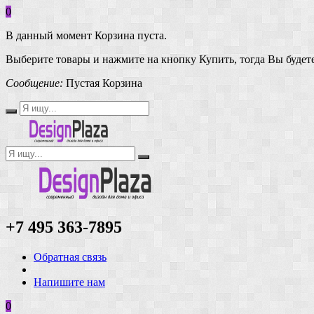
0
В данный момент Корзина пуста.
Выберите товары и нажмите на кнопку Купить, тогда Вы будете
Сообщение:
Пустая Корзина
+7 495 363-7895
Обратная связь
Напишите нам
0