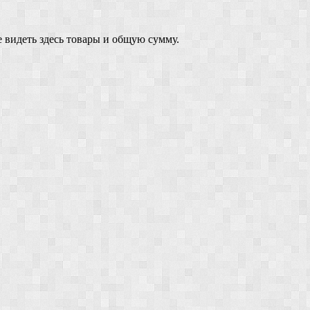
 видеть здесь товары и общую сумму.