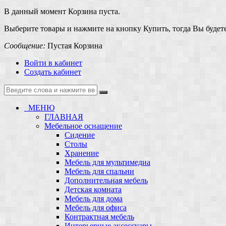
В данный момент Корзина пуста.
Выберите товары и нажмите на кнопку Купить, тогда Вы будете
Сообщение:
Пустая Корзина
Войти в кабинет
Создать кабинет
МЕНЮ
ГЛАВНАЯ
Мебельное оснащение
Сидение
Столы
Хранение
Мебель для мультимедиа
Мебель для спальни
Дополнительная мебель
Детская комната
Мебель для дома
Мебель для офиса
Контрактная мебель
Интерьерные аксессуары