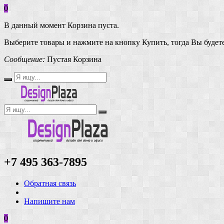
0
В данный момент Корзина пуста.
Выберите товары и нажмите на кнопку Купить, тогда Вы будете
Сообщение:
Пустая Корзина
+7 495 363-7895
Обратная связь
Напишите нам
0