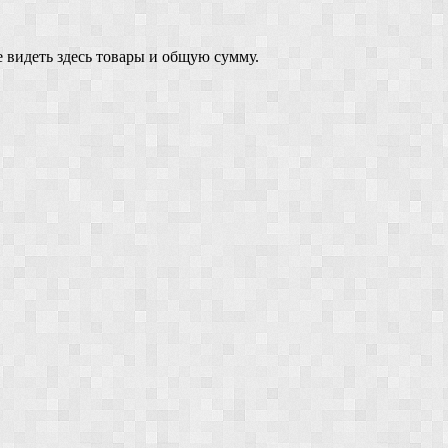
 видеть здесь товары и общую сумму.