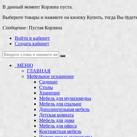
В данный момент Корзина пуста.
Выберите товары и нажмите на кнопку Купить, тогда Вы будете
Сообщение:
Пустая Корзина
Войти в кабинет
Создать кабинет
МЕНЮ
ГЛАВНАЯ
Мебельное оснащение
Сидение
Столы
Хранение
Мебель для мультимедиа
Мебель для спальни
Дополнительная мебель
Детская комната
Мебель для дома
Мебель для офиса
Контрактная мебель
Интерьерные аксессуары