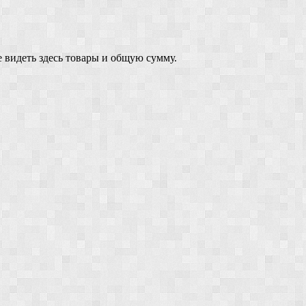
 видеть здесь товары и общую сумму.