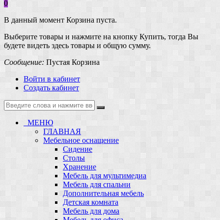
0
В данный момент Корзина пуста.
Выберите товары и нажмите на кнопку Купить, тогда Вы
будете видеть здесь товары и общую сумму.
Сообщение:
Пустая Корзина
Войти в кабинет
Создать кабинет
МЕНЮ
ГЛАВНАЯ
Мебельное оснащение
Сидение
Столы
Хранение
Мебель для мультимедиа
Мебель для спальни
Дополнительная мебель
Детская комната
Мебель для дома
Мебель для офиса