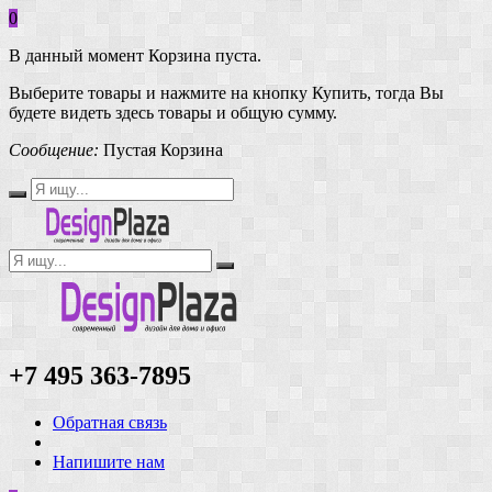
0
В данный момент Корзина пуста.
Выберите товары и нажмите на кнопку Купить, тогда Вы
будете видеть здесь товары и общую сумму.
Сообщение:
Пустая Корзина
+7 495 363-7895
Обратная связь
Напишите нам