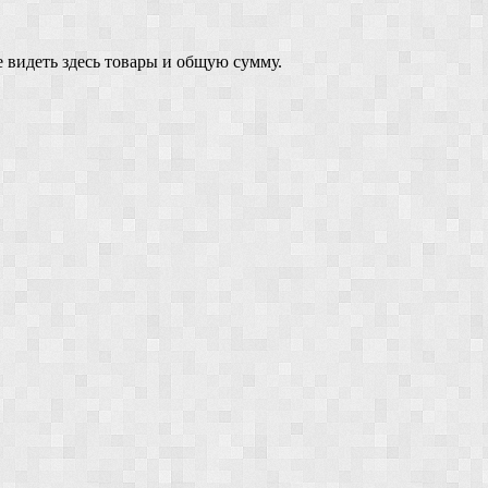
 видеть здесь товары и общую сумму.