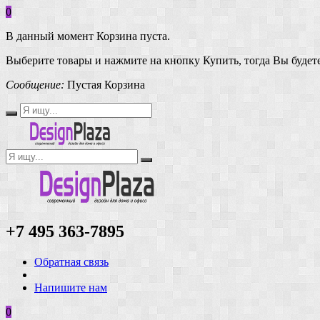
0
В данный момент Корзина пуста.
Выберите товары и нажмите на кнопку Купить, тогда Вы будете
Сообщение:
Пустая Корзина
+7 495 363-7895
Обратная связь
Напишите нам
0