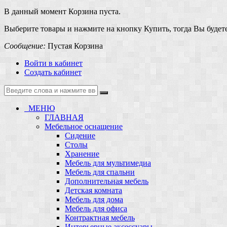
В данный момент Корзина пуста.
Выберите товары и нажмите на кнопку Купить, тогда Вы будете
Сообщение:
Пустая Корзина
Войти в кабинет
Создать кабинет
МЕНЮ
ГЛАВНАЯ
Мебельное оснащение
Сидение
Столы
Хранение
Мебель для мультимедиа
Мебель для спальни
Дополнительная мебель
Детская комната
Мебель для дома
Мебель для офиса
Контрактная мебель
Интерьерные аксессуары