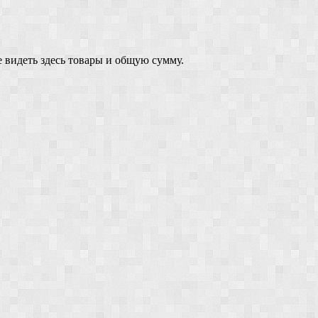
 видеть здесь товары и общую сумму.