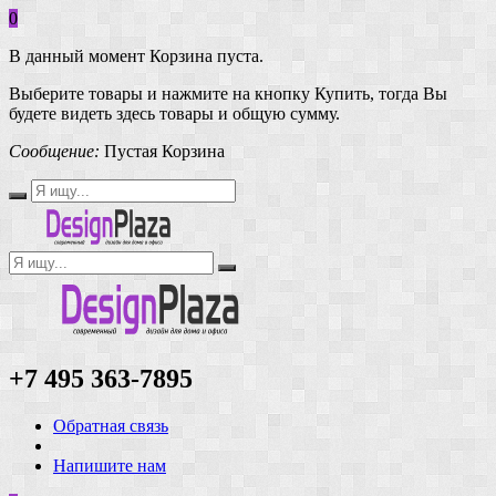
0
В данный момент Корзина пуста.
Выберите товары и нажмите на кнопку Купить, тогда Вы
будете видеть здесь товары и общую сумму.
Сообщение:
Пустая Корзина
+7 495 363-7895
Обратная связь
Напишите нам