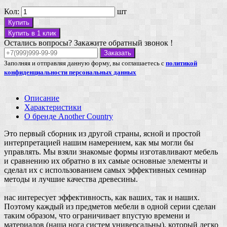
Кол:
шт
Купить
Купить в 1 клик
Остались вопросы? Закажите обратный звонок !
Заказать
Заполняя и отправляя данную форму, вы соглашаетесь с
политикой
конфиденциальности персональных данных
Описание
Характеристики
О бренде Another Country
Это первый сборник из другой страны, ясной и простой
интерпретацией нашим намерением, как мы могли бы
управлять. Мы взяли знакомые формы изготавливают мебель
и сравнению их обратно в их самые основные элементы и
сделал их с использованием самых эффективных семинар
методы и лучшие качества древесины.
нас интересует эффективность, как ваших, так и наших.
Поэтому каждый из предметов мебели в одной серии сделан
таким образом, что ограничивает впустую времени и
материалов (наша нога систем универсальны), который легко