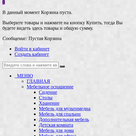
0
В данный момент Корзина пуста.
Выберите товары и нажмите на кнопку Купить, тогда Вы
будете видеть здесь товары и общую сумму.
Сообщение:
Пустая Корзина
Войти в кабинет
Создать кабинет
МЕНЮ
ГЛАВНАЯ
Мебельное оснащение
Сидение
Столы
Хранение
Мебель для мультимедиа
Мебель для спальни
Дополнительная мебель
Детская комната
Мебель для дома
Мебель для офиса