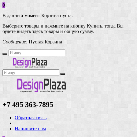
0
В данный момент Корзина пуста.
Выберите товары и нажмите на кнопку Купить, тогда Вы
будете видеть здесь товары и общую сумму.
Сообщение:
Пустая Корзина
+7 495 363-7895
Обратная связь
Напишите нам