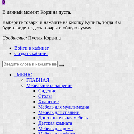
0
В данный момент Корзина пуста.
Выберите товары и нажмите на кнопку Купить, тогда Вы
будете видеть здесь товары и общую сумму.
Сообщение:
Пустая Корзина
Войти в кабинет
Создать кабинет
МЕНЮ
ГЛАВНАЯ
Мебельное оснащение
Сидение
Столы
Хранение
Мебель для мультимедиа
Мебель для спальни
Дополнительная мебель
Детская комната
Мебель для дома
Мебель для офиса