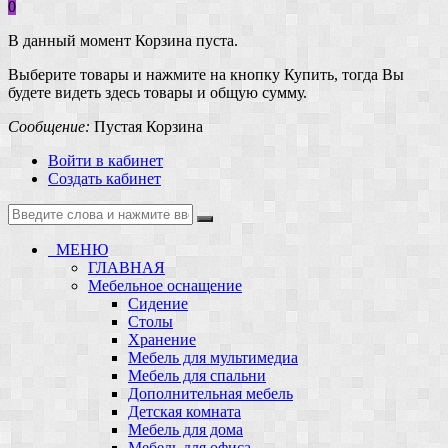
0
В данный момент Корзина пуста.
Выберите товары и нажмите на кнопку Купить, тогда Вы
будете видеть здесь товары и общую сумму.
Сообщение:
Пустая Корзина
Войти в кабинет
Создать кабинет
МЕНЮ
ГЛАВНАЯ
Мебельное оснащение
Сидение
Столы
Хранение
Мебель для мультимедиа
Мебель для спальни
Дополнительная мебель
Детская комната
Мебель для дома
Мебель для офиса