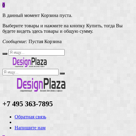
0
В данный момент Корзина пуста.
Выберите товары и нажмите на кнопку Купить, тогда Вы
будете видеть здесь товары и общую сумму.
Сообщение:
Пустая Корзина
+7 495 363-7895
Обратная связь
Напишите нам