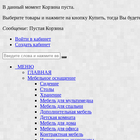
В данный момент Корзина пуста.
Выберите товары и нажмите на кнопку Купить, тогда Вы будете
Сообщение:
Пустая Корзина
Войти в кабинет
Создать кабинет
МЕНЮ
ГЛАВНАЯ
Мебельное оснащение
Сидение
Столы
Хранение
Мебель для мультимедиа
Мебель для спальни
Дополнительная мебель
Детская комната
Мебель для дома
Мебель для офиса
Контрактная мебель
Интерьерные аксессуары