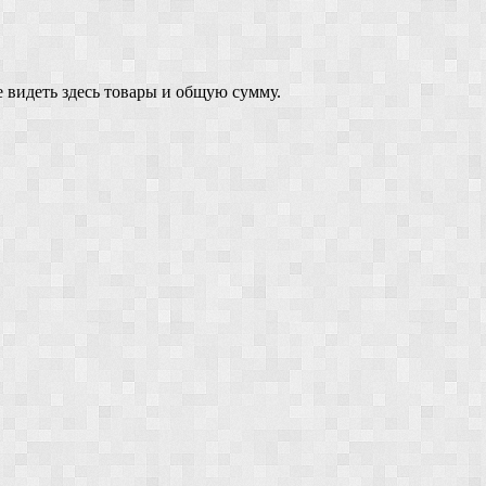
 видеть здесь товары и общую сумму.