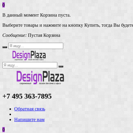
0
В данный момент Корзина пуста.
Выберите товары и нажмите на кнопку Купить, тогда Вы будете
Сообщение:
Пустая Корзина
+7 495 363-7895
Обратная связь
Напишите нам
0