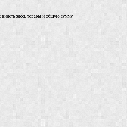
 видеть здесь товары и общую сумму.