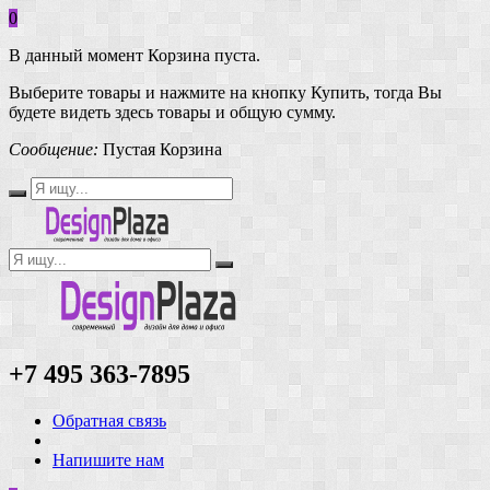
0
В данный момент Корзина пуста.
Выберите товары и нажмите на кнопку Купить, тогда Вы
будете видеть здесь товары и общую сумму.
Сообщение:
Пустая Корзина
+7 495 363-7895
Обратная связь
Напишите нам