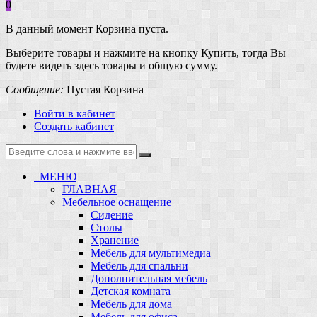
0
В данный момент Корзина пуста.
Выберите товары и нажмите на кнопку Купить, тогда Вы
будете видеть здесь товары и общую сумму.
Сообщение:
Пустая Корзина
Войти в кабинет
Создать кабинет
МЕНЮ
ГЛАВНАЯ
Мебельное оснащение
Сидение
Столы
Хранение
Мебель для мультимедиа
Мебель для спальни
Дополнительная мебель
Детская комната
Мебель для дома
Мебель для офиса