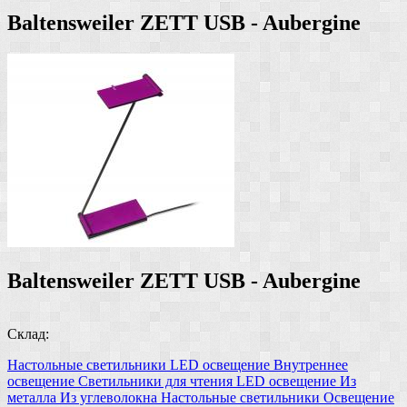
Baltensweiler ZETT USB - Aubergine
Baltensweiler ZETT USB - Aubergine
Склад:
Настольные светильники
LED освещение
Внутреннее
освещение
Светильники для чтения
LED освещение
Из
металла
Из углеволокна
Настольные светильники
Освещение