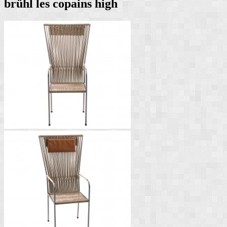
brühl les copains high