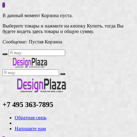
0
В данный момент Корзина пуста.
Выберите товары и нажмите на кнопку Купить, тогда Вы
будете видеть здесь товары и общую сумму.
Сообщение:
Пустая Корзина
+7 495 363-7895
Обратная связь
Напишите нам