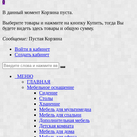
0
В данный момент Корзина пуста.
Выберите товары и нажмите на кнопку Купить, тогда Вы
будете видеть здесь товары и общую сумму.
Сообщение:
Пустая Корзина
Войти в кабинет
Создать кабинет
МЕНЮ
ГЛАВНАЯ
Мебельное оснащение
Сидение
Столы
Хранение
Мебель для мультимедиа
Мебель для спальни
Дополнительная мебель
Детская комната
Мебель для дома
Мебель для офиса