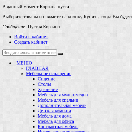
В данный момент Корзина пуста.
Выберите товары и нажмите на кнопку Купить, тогда Вы будете
Сообщение:
Пустая Корзина
Войти в кабинет
Создать кабинет
МЕНЮ
ГЛАВНАЯ
Мебельное оснащение
Сидение
Столы
Хранение
Мебель для мультимедиа
Мебель для спальни
Дополнительная мебель
Детская комната
Мебель для дома
Мебель для офиса
Контрактная мебель
Интерьерные аксессуары