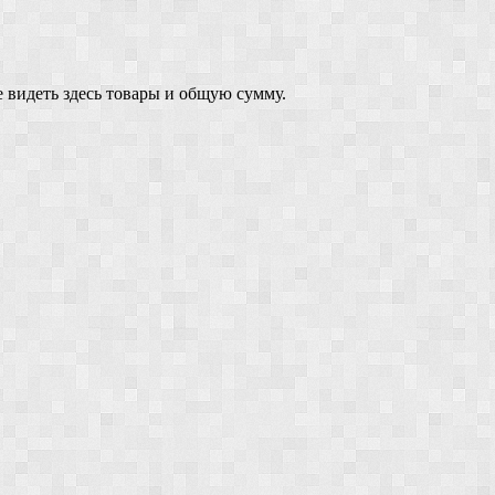
 видеть здесь товары и общую сумму.