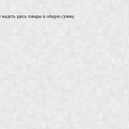
 видеть здесь товары и общую сумму.