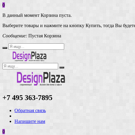
0
В данный момент Корзина пуста.
Выберите товары и нажмите на кнопку Купить, тогда Вы будете
Сообщение:
Пустая Корзина
+7 495 363-7895
Обратная связь
Напишите нам
0