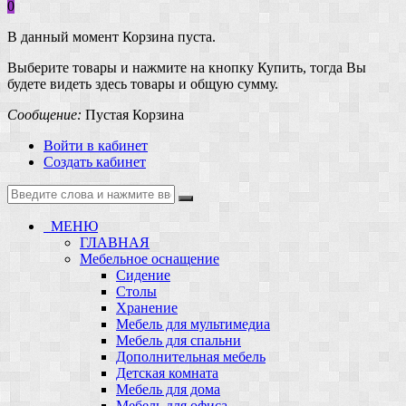
0
В данный момент Корзина пуста.
Выберите товары и нажмите на кнопку Купить, тогда Вы
будете видеть здесь товары и общую сумму.
Сообщение:
Пустая Корзина
Войти в кабинет
Создать кабинет
МЕНЮ
ГЛАВНАЯ
Мебельное оснащение
Сидение
Столы
Хранение
Мебель для мультимедиа
Мебель для спальни
Дополнительная мебель
Детская комната
Мебель для дома
Мебель для офиса