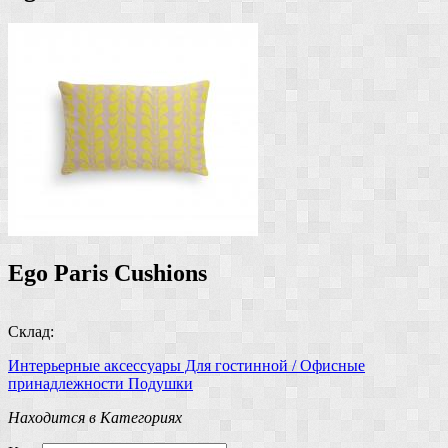
Ego Paris Cushions
Склад:
Интерьерные аксессуары
Для гостинной / Офисные
принадлежности
Подушки
Находится в Категориях