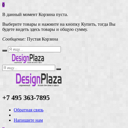
0
В данный момент Корзина пуста.
Выберите товары и нажмите на кнопку Купить, тогда Вы
будете видеть здесь товары и общую сумму.
Сообщение:
Пустая Корзина
+7 495 363-7895
Обратная связь
Напишите нам