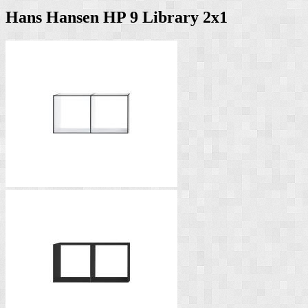
Hans Hansen HP 9 Library 2x1