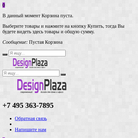
0
В данный момент Корзина пуста.
Выберите товары и нажмите на кнопку Купить, тогда Вы
будете видеть здесь товары и общую сумму.
Сообщение:
Пустая Корзина
+7 495 363-7895
Обратная связь
Напишите нам