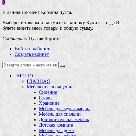
0
В данный момент Корзина пуста.
Выберите товары и нажмите на кнопку Купить, тогда Вы
будете видеть здесь товары и общую сумму.
Сообщение:
Пустая Корзина
Войти в кабинет
Создать кабинет
МЕНЮ
ГЛАВНАЯ
Мебельное оснащение
Сидение
Столы
Хранение
Мебель для мультимедиа
Мебель для спальни
Дополнительная мебель
Детская комната
Мебель для дома
Мебель для офиса