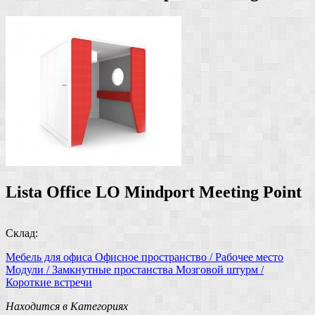
Lista Office LO Mindport Meeting Point
Склад:
Мебель для офиса
Офисное пространство / Рабочее место
Модули / Замкнутные простанства
Мозговой штурм /
Короткие встречи
Находится в Категориях