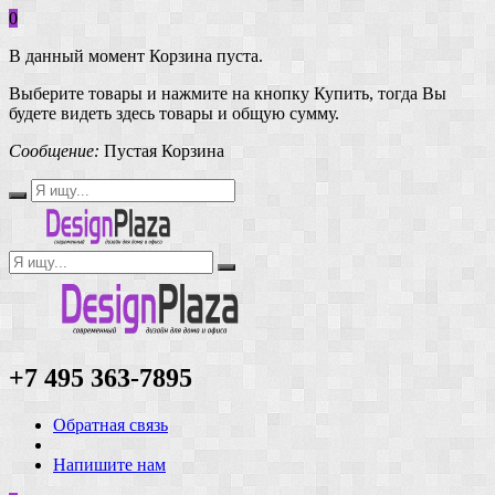
0
В данный момент Корзина пуста.
Выберите товары и нажмите на кнопку Купить, тогда Вы
будете видеть здесь товары и общую сумму.
Сообщение:
Пустая Корзина
+7 495 363-7895
Обратная связь
Напишите нам