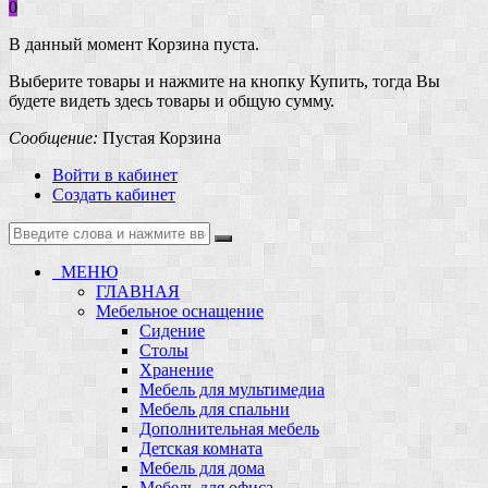
0
В данный момент Корзина пуста.
Выберите товары и нажмите на кнопку Купить, тогда Вы
будете видеть здесь товары и общую сумму.
Сообщение:
Пустая Корзина
Войти в кабинет
Создать кабинет
МЕНЮ
ГЛАВНАЯ
Мебельное оснащение
Сидение
Столы
Хранение
Мебель для мультимедиа
Мебель для спальни
Дополнительная мебель
Детская комната
Мебель для дома
Мебель для офиса