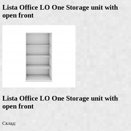
Lista Office LO One Storage unit with
open front
Lista Office LO One Storage unit with
open front
Склад: