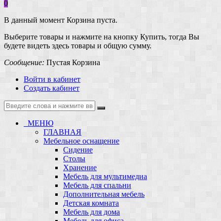
0
В данный момент Корзина пуста.
Выберите товары и нажмите на кнопку Купить, тогда Вы
будете видеть здесь товары и общую сумму.
Сообщение:
Пустая Корзина
Войти в кабинет
Создать кабинет
МЕНЮ
ГЛАВНАЯ
Мебельное оснащение
Сидение
Столы
Хранение
Мебель для мультимедиа
Мебель для спальни
Дополнительная мебель
Детская комната
Мебель для дома
Мебель для офиса