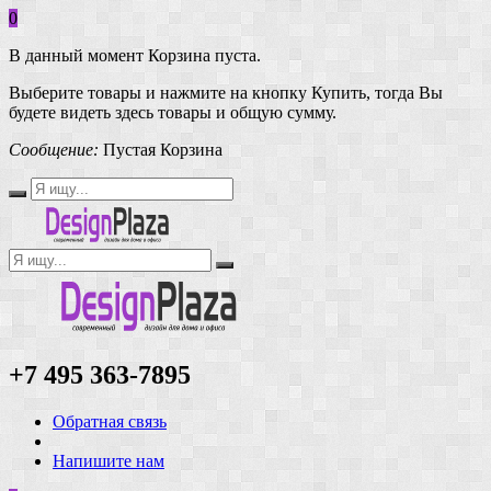
0
В данный момент Корзина пуста.
Выберите товары и нажмите на кнопку Купить, тогда Вы
будете видеть здесь товары и общую сумму.
Сообщение:
Пустая Корзина
+7 495 363-7895
Обратная связь
Напишите нам