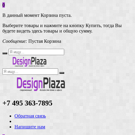
0
В данный момент Корзина пуста.
Выберите товары и нажмите на кнопку Купить, тогда Вы
будете видеть здесь товары и общую сумму.
Сообщение:
Пустая Корзина
+7 495 363-7895
Обратная связь
Напишите нам