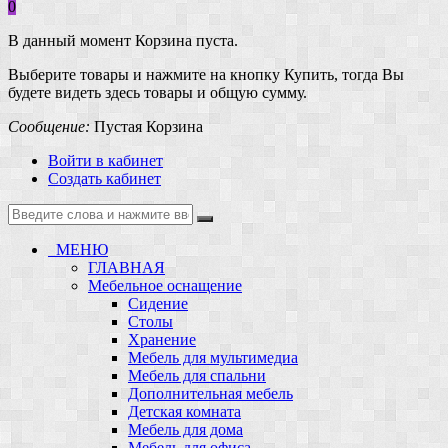
0
В данный момент Корзина пуста.
Выберите товары и нажмите на кнопку Купить, тогда Вы
будете видеть здесь товары и общую сумму.
Сообщение:
Пустая Корзина
Войти в кабинет
Создать кабинет
МЕНЮ
ГЛАВНАЯ
Мебельное оснащение
Сидение
Столы
Хранение
Мебель для мультимедиа
Мебель для спальни
Дополнительная мебель
Детская комната
Мебель для дома
Мебель для офиса