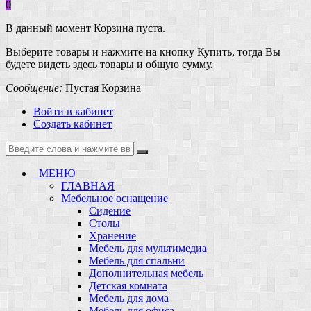
0
В данный момент Корзина пуста.
Выберите товары и нажмите на кнопку Купить, тогда Вы
будете видеть здесь товары и общую сумму.
Сообщение:
Пустая Корзина
Войти в кабинет
Создать кабинет
МЕНЮ
ГЛАВНАЯ
Мебельное оснащение
Сидение
Столы
Хранение
Мебель для мультимедиа
Мебель для спальни
Дополнительная мебель
Детская комната
Мебель для дома
Мебель для офиса