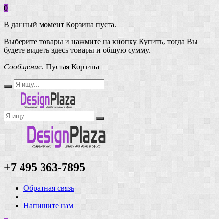
0
В данный момент Корзина пуста.
Выберите товары и нажмите на кнопку Купить, тогда Вы
будете видеть здесь товары и общую сумму.
Сообщение:
Пустая Корзина
+7 495 363-7895
Обратная связь
Напишите нам