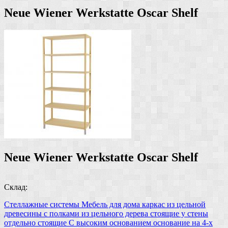
Neue Wiener Werkstatte Oscar Shelf
Neue Wiener Werkstatte Oscar Shelf
Склад:
Стеллажные системы
Мебель для дома
каркас из цельной
древесины
с полками из цельного дерева
стоящие у стены
отдельно стоящие
С высоким основанием
основание на 4-х