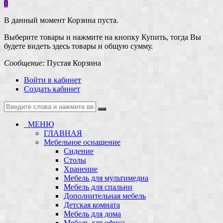
0
В данный момент Корзина пуста.
Выберите товары и нажмите на кнопку Купить, тогда Вы
будете видеть здесь товары и общую сумму.
Сообщение:
Пустая Корзина
Войти в кабинет
Создать кабинет
МЕНЮ
ГЛАВНАЯ
Мебельное оснащение
Сидение
Столы
Хранение
Мебель для мультимедиа
Мебель для спальни
Дополнительная мебель
Детская комната
Мебель для дома
Мебель для офиса