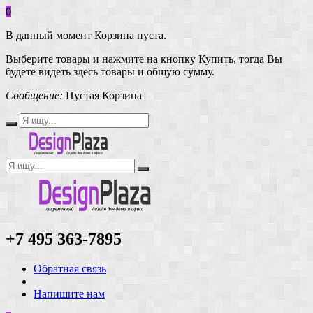
0
В данный момент Корзина пуста.
Выберите товары и нажмите на кнопку Купить, тогда Вы
будете видеть здесь товары и общую сумму.
Сообщение:
Пустая Корзина
+7 495 363-7895
Обратная связь
Напишите нам