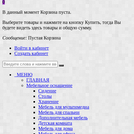
0
В данный момент Корзина пуста.
Выберите товары и нажмите на кнопку Купить, тогда Вы
будете видеть здесь товары и общую сумму.
Сообщение:
Пустая Корзина
Войти в кабинет
Создать кабинет
МЕНЮ
ГЛАВНАЯ
Мебельное оснащение
Сидение
Столы
Хранение
Мебель для мультимедиа
Мебель для спальни
Дополнительная мебель
Детская комната
Мебель для дома
Мебель для офиса