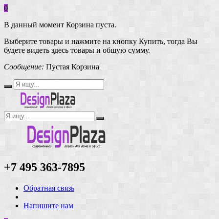
0
В данный момент Корзина пуста.
Выберите товары и нажмите на кнопку Купить, тогда Вы
будете видеть здесь товары и общую сумму.
Сообщение:
Пустая Корзина
+7 495 363-7895
Обратная связь
Напишите нам