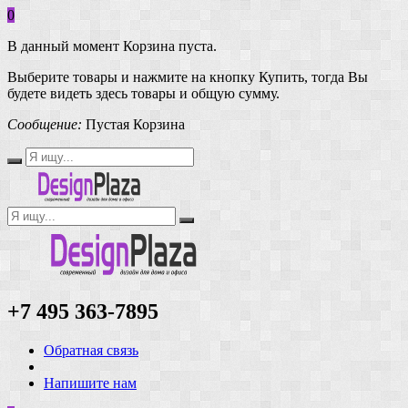
0
В данный момент Корзина пуста.
Выберите товары и нажмите на кнопку Купить, тогда Вы
будете видеть здесь товары и общую сумму.
Сообщение:
Пустая Корзина
+7 495 363-7895
Обратная связь
Напишите нам