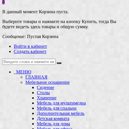
0
В данный момент Корзина пуста.
Выберите товары и нажмите на кнопку Купить, тогда Вы
будете видеть здесь товары и общую сумму.
Сообщение:
Пустая Корзина
Войти в кабинет
Создать кабинет
МЕНЮ
ГЛАВНАЯ
Мебельное оснащение
Сидение
Столы
Хранение
Мебель для мультимедиа
Мебель для спальни
Дополнительная мебель
Детская комната
Мебель для дома
Мебель для офиса