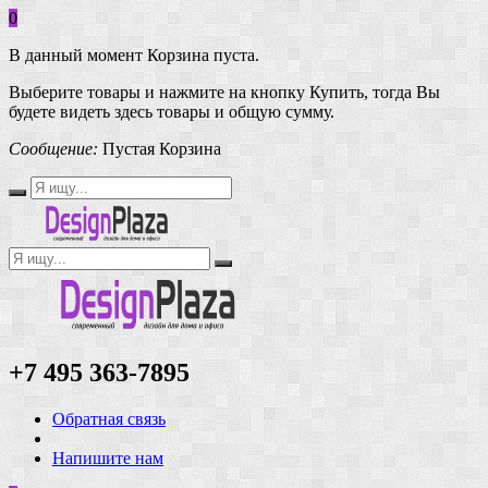
0
В данный момент Корзина пуста.
Выберите товары и нажмите на кнопку Купить, тогда Вы
будете видеть здесь товары и общую сумму.
Сообщение:
Пустая Корзина
+7 495 363-7895
Обратная связь
Напишите нам