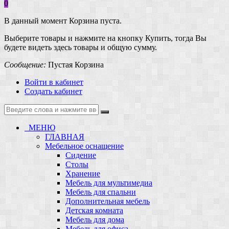
0
В данный момент Корзина пуста.
Выберите товары и нажмите на кнопку Купить, тогда Вы
будете видеть здесь товары и общую сумму.
Сообщение:
Пустая Корзина
Войти в кабинет
Создать кабинет
МЕНЮ
ГЛАВНАЯ
Мебельное оснащение
Сидение
Столы
Хранение
Мебель для мультимедиа
Мебель для спальни
Дополнительная мебель
Детская комната
Мебель для дома
Мебель для офиса