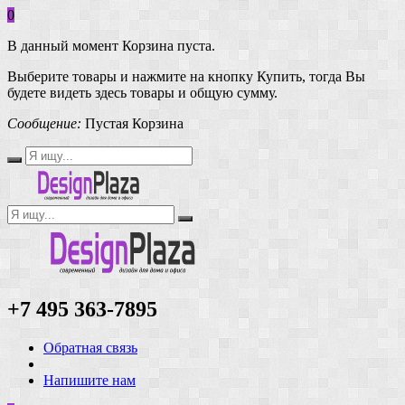
0
В данный момент Корзина пуста.
Выберите товары и нажмите на кнопку Купить, тогда Вы
будете видеть здесь товары и общую сумму.
Сообщение:
Пустая Корзина
+7 495 363-7895
Обратная связь
Напишите нам