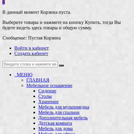
0
В данный момент Корзина пуста.
Выберите товары и нажмите на кнопку Купить, тогда Вы
будете видеть здесь товары и общую сумму.
Сообщение:
Пустая Корзина
Войти в кабинет
Создать кабинет
МЕНЮ
ГЛАВНАЯ
Мебельное оснащение
Сидение
Столы
Хранение
Мебель для мультимедиа
Мебель для спальни
Дополнительная мебель
Детская комната
Мебель для дома
Мебель для офиса